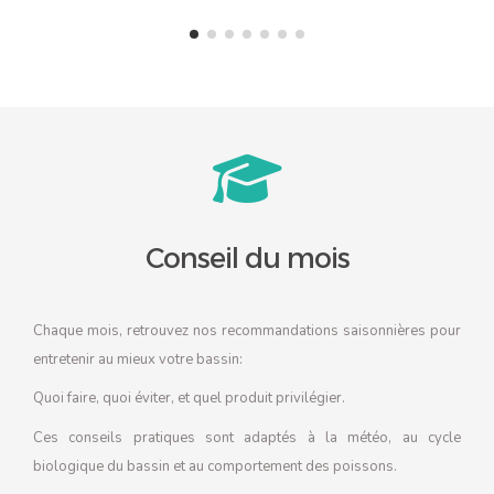
Conseil du mois
Chaque mois, retrouvez nos recommandations saisonnières pour
entretenir au mieux votre bassin:
Quoi faire, quoi éviter, et quel produit privilégier.
Ces conseils pratiques sont adaptés à la météo, au cycle
biologique du bassin et au comportement des poissons.