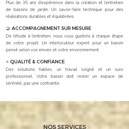
Plus de 35 ans d’expérience dans la création et l’entretien
de bassins de jardin. Un savoir-faire technique pour des
réalisations durables et équilibrées.
🤝 ACCOMPAGNEMENT SUR MESURE
De l’étude à l’entretien, nous vous guidons à chaque étape
de votre projet. Un interlocuteur expert pour un bassin
pensé selon vos envies et votre environnement.
⭐ QUALITÉ & CONFIANCE
Des solutions fiables, un travail soigné et un suivi
professionnel. Votre bassin doit rester un espace de
sérénité, pas une contrainte.
NOS SERVICES