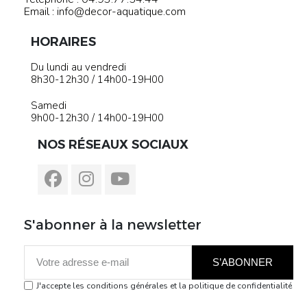
Email : info@decor-aquatique.com
HORAIRES
Du lundi au vendredi
8h30-12h30 / 14h00-19H00
Samedi
9h00-12h30 / 14h00-19H00
NOS RÉSEAUX SOCIAUX
S'abonner à la newsletter
S’ABONNER
J'accepte les conditions générales et la politique de confidentialité