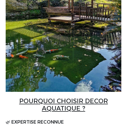
POURQUOI CHOISIR DECOR
AQUATIQUE ?
🌿 EXPERTISE RECONNUE