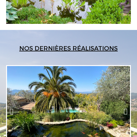
NOS DERNIÈRES RÉALISATIONS