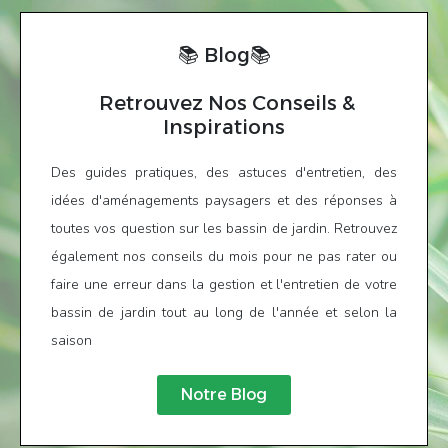
📚 Blog📚
Retrouvez Nos Conseils &
Inspirations
Des guides pratiques, des astuces d'entretien, des
idées d'aménagements paysagers et des réponses à
toutes vos question sur les bassin de jardin. Retrouvez
également nos conseils du mois pour ne pas rater ou
faire une erreur dans la gestion et l'entretien de votre
bassin de jardin tout au long de l'année et selon la
saison
Notre Blog