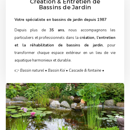
Création & Entretien de
Bassins de Jardin
Votre spécialiste en bassins de jardin depuis 1987
Depuis plus de
35 ans
, nous accompagnons les
particuliers et professionnels dans la
création, l’entretien
et la réhabilitation de bassins de jardin
, pour
transformer chaque espace extérieur en un lieu de vie
aquatique harmonieux et durable.
👉
Bassin naturel • Bassin Koï • Cascade & fontaine •