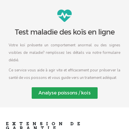
Test maladie des koïs en ligne
Votre koï présente un comportement anormal ou des signes
visibles de maladie? remplissez les détails via notre formulaire
dédié.
Ce service vous aide à agir vite et efficacement pour préserver la
santé de vos poissons et vous guide vers un traitement adéquat
Analyse poissons / koïs
EXTENSION DE
GARANTIE