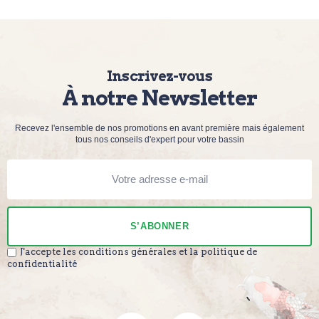
Inscrivez-vous
À notre Newsletter
Recevez l'ensemble de nos promotions en avant première mais également
tous nos conseils d'expert pour votre bassin
S’ABONNER
J'accepte les conditions générales et la politique de
confidentialité