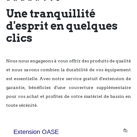
Une tranquillité
d'esprit en quelques
clics
Nous nous engageons à vous offrir des produits de qualité
et nous savons combien la durabilité de vos équipement
est essentielle. Avec notre service gratuit d'extension de
garantie, bénéficiez d'une couverture supplémentaire
pour vos achat et profitez de votre matériel de bassin en
toute sérénité.
Extension OASE