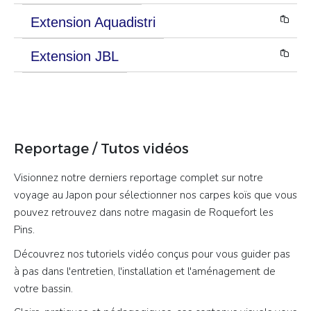
Extension Aquadistri
Extension JBL
Reportage / Tutos vidéos
Visionnez notre derniers reportage complet sur notre
voyage au Japon pour sélectionner nos carpes koïs que vous
pouvez retrouvez dans notre magasin de Roquefort les
Pins.
Découvrez nos tutoriels vidéo conçus pour vous guider pas
à pas dans l'entretien, l'installation et l'aménagement de
votre bassin.