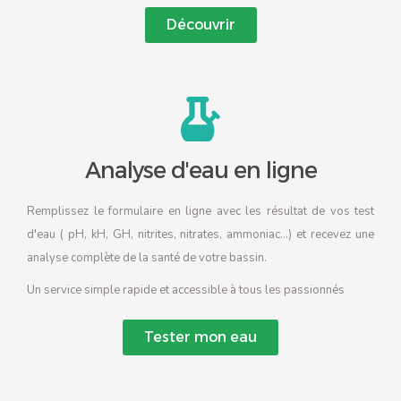
Découvrir
Analyse d'eau en ligne
Remplissez le formulaire en ligne avec les résultat de vos test
d'eau ( pH, kH, GH, nitrites, nitrates, ammoniac...) et recevez une
analyse complète de la santé de votre bassin.
Un service simple rapide et accessible à tous les passionnés
Tester mon eau