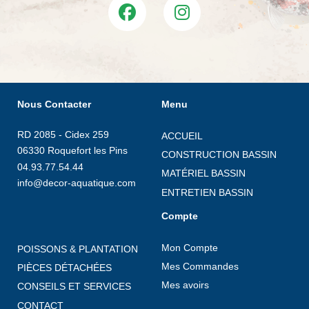
Nous Contacter
Menu
RD 2085 - Cidex 259
ACCUEIL
06330 Roquefort les Pins
CONSTRUCTION BASSIN
04.93.77.54.44
MATÉRIEL BASSIN
info@decor-aquatique.com
ENTRETIEN BASSIN
Compte
Mon Compte
POISSONS & PLANTATION
Mes Commandes
PIÈCES DÉTACHÉES
Mes avoirs
CONSEILS ET SERVICES
CONTACT