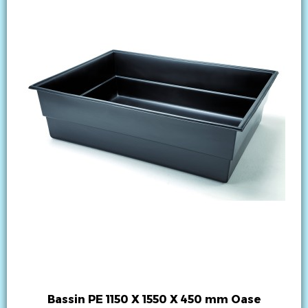
Bassin PE 1150 X 1550 X 450 mm Oase