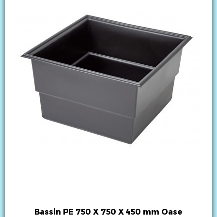
Bassin PE 750 X 750 X 450 mm Oase