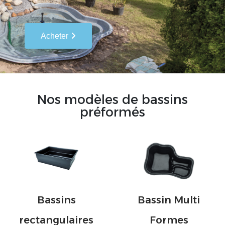
Acheter
Nos modèles de bassins
préformés
Bassins
Bassin Multi
rectangulaires
Formes