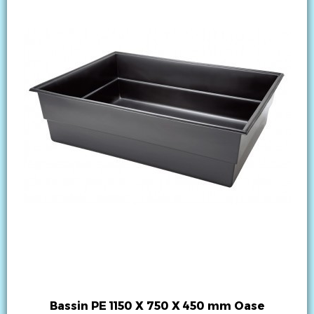
Bassin PE 1150 X 750 X 450 mm Oase