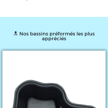
🔝 Nos bassins préformés les plus
appréciés