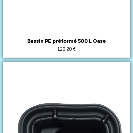
Bassin PE préformé 500 L Oase
120,20 €