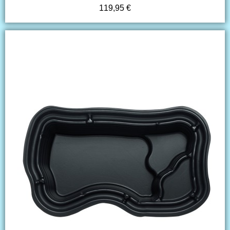
119,95 €