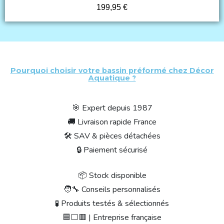
199,95 €
Pourquoi choisir votre bassin préformé chez Décor
Aquatique ?
🎯 Expert depuis 1987
🚚 Livraison rapide France
🛠 SAV & pièces détachées
🔒 Paiement sécurisé
📦 Stock disponible
🧑‍🔧 Conseils personnalisés
🧪 Produits testés & sélectionnés
🟦⬜🟥 | Entreprise française