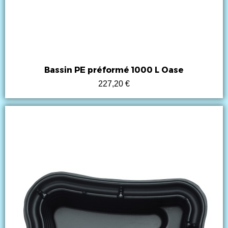
Bassin PE préformé 1000 L Oase
227,20 €