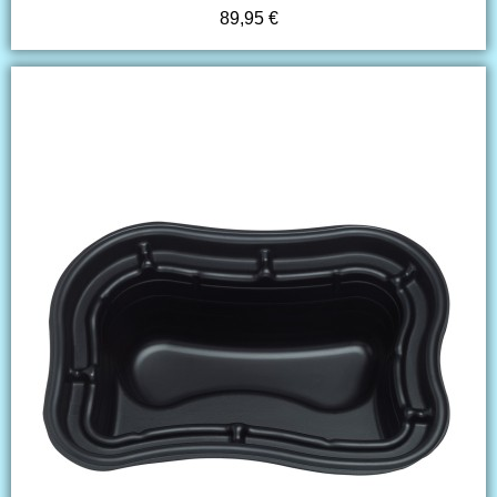
89,95 €