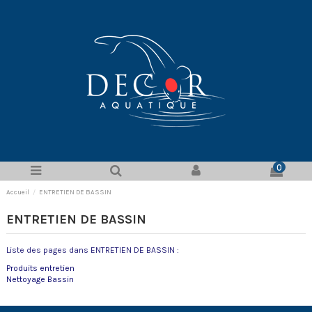
0
Accueil
ENTRETIEN DE BASSIN
ENTRETIEN DE BASSIN
Liste des pages dans ENTRETIEN DE BASSIN :
Produits entretien
Nettoyage Bassin