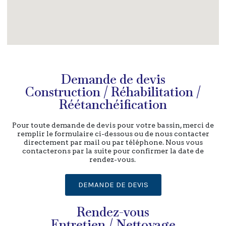
Demande de devis
Construction / Réhabilitation /
Réétanchéification
Pour toute demande de devis pour votre bassin, merci de
remplir le formulaire ci-dessous ou de nous contacter
directement par mail ou par téléphone. Nous vous
contacterons par la suite pour confirmer la date de
rendez-vous.
DEMANDE DE DEVIS
Rendez-vous
Entretien / Nettoyage