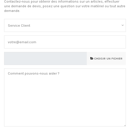
Contactez-nous pour obtenir des informations sur un articles, effectuer
une demande de devis, posez une question sur votre matériel ou tout autre
demande.
CHOISIR UN FICHIER