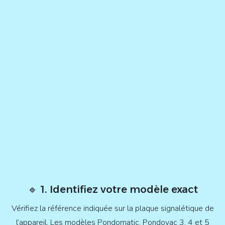
🔹 1. Identifiez votre modèle exact
Vérifiez la référence indiquée sur la plaque signalétique de
l’appareil. Les modèles Pondomatic, Pondovac 3, 4 et 5