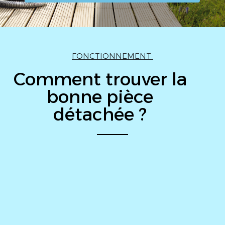
FONCTIONNEMENT
Comment trouver la
bonne pièce
détachée ?