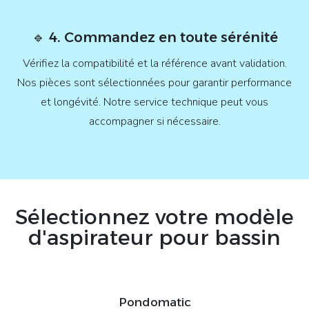
🔹 4. Commandez en toute sérénité
Vérifiez la compatibilité et la référence avant validation.
Nos pièces sont sélectionnées pour garantir performance
et longévité. Notre service technique peut vous
accompagner si nécessaire.
Sélectionnez votre modèle
d'aspirateur pour bassin
Pondomatic