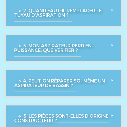
🔹 2. QUAND FAUT-IL REMPLACER LE
TUYAU D’ASPIRATION ?
🔹 3. MON ASPIRATEUR PERD EN
PUISSANCE, QUE VÉRIFIER ?
🔹 4. PEUT-ON RÉPARER SOI-MÊME UN
ASPIRATEUR DE BASSIN ?
🔹 5. LES PIÈCES SONT-ELLES D’ORIGINE
CONSTRUCTEUR ?