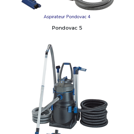
Aspirateur Pondovac 4
Pondovac 5