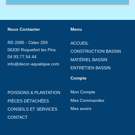
Nous Contacter
Menu
RD 2085 - Cidex 259
ACCUEIL
06330 Roquefort les Pins
CONSTRUCTION BASSIN
04.93.77.54.44
MATÉRIEL BASSIN
info@decor-aquatique.com
ENTRETIEN BASSIN
Compte
Mon Compte
POISSONS & PLANTATION
Mes Commandes
PIÈCES DÉTACHÉES
Mes avoirs
CONSEILS ET SERVICES
CONTACT