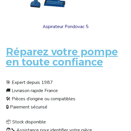
Aspirateur Pondovac 5
Réparez votre pompe
en toute confiance
🎯 Expert depuis 1987
🚚 Livraison rapide France
🛠 Pièces d’origine ou compatibles
🔒 Paiement sécurisé
📦 Stock disponible
🧑‍🔧 Assistance pour identifier votre pièce