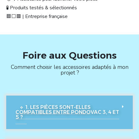
🧪 Produits testés & sélectionnés
🟦⬜🟥 | Entreprise française
Foire aux Questions
Comment choisir les accessoires adaptés à mon
projet ?
🔹 1. LES PIÈCES SONT-ELLES
COMPATIBLES ENTRE PONDOVAC 3, 4 ET
5 ?