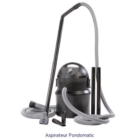
Aspirateur Pondomatic