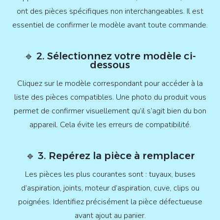
ont des pièces spécifiques non interchangeables. Il est
essentiel de confirmer le modèle avant toute commande.
🔹 2. Sélectionnez votre modèle ci-
dessous
Cliquez sur le modèle correspondant pour accéder à la
liste des pièces compatibles. Une photo du produit vous
permet de confirmer visuellement qu’il s’agit bien du bon
appareil. Cela évite les erreurs de compatibilité.
🔹 3. Repérez la pièce à remplacer
Les pièces les plus courantes sont : tuyaux, buses
d’aspiration, joints, moteur d’aspiration, cuve, clips ou
poignées. Identifiez précisément la pièce défectueuse
avant ajout au panier.