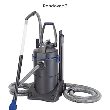
Pondovac 3