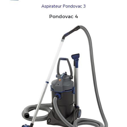
Aspirateur Pondovac 3
Pondovac 4