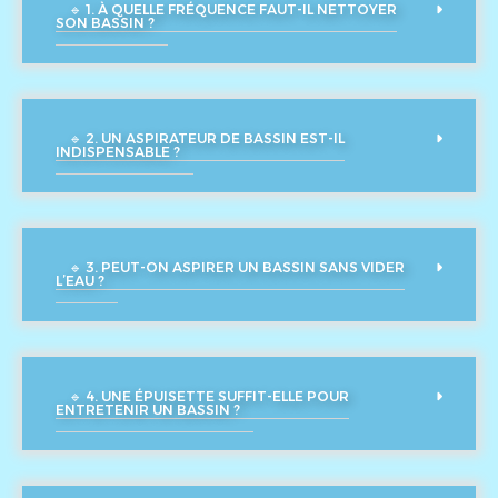
🔹 1. À QUELLE FRÉQUENCE FAUT-IL NETTOYER
SON BASSIN ?
🔹 2. UN ASPIRATEUR DE BASSIN EST-IL
INDISPENSABLE ?
🔹 3. PEUT-ON ASPIRER UN BASSIN SANS VIDER
L’EAU ?
🔹 4. UNE ÉPUISETTE SUFFIT-ELLE POUR
ENTRETENIR UN BASSIN ?