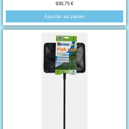
930,75 €
Ajouter au panier