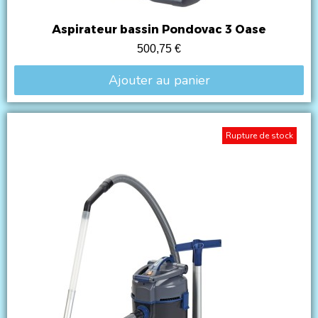
Aspirateur bassin Pondovac 3 Oase
500,75 €
Ajouter au panier
Rupture de stock