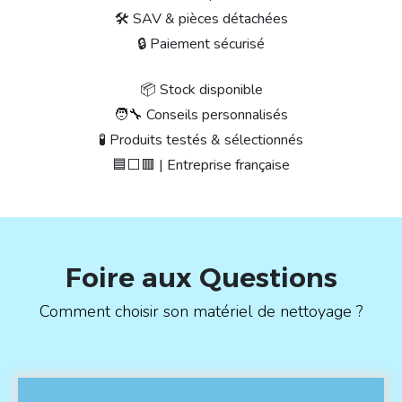
🛠 SAV & pièces détachées
🔒 Paiement sécurisé
📦 Stock disponible
🧑‍🔧 Conseils personnalisés
🧪 Produits testés & sélectionnés
🟦⬜🟥 | Entreprise française
Foire aux Questions
Comment choisir son matériel de nettoyage ?