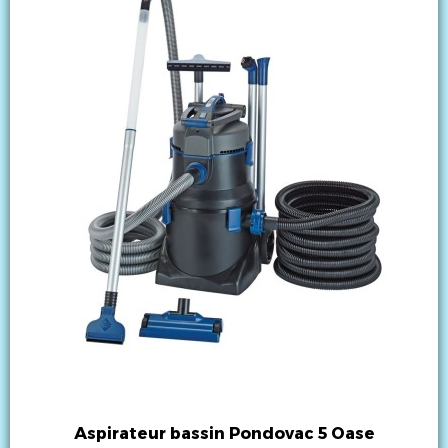
Aspirateur bassin Pondovac 5 Oase