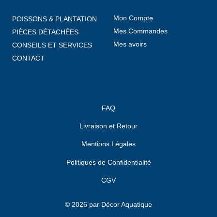
Mon Compte
POISSONS & PLANTATION
Mes Commandes
PIÈCES DÉTACHÉES
Mes avoirs
CONSEILS ET SERVICES
CONTACT
FAQ
Livraison et Retour
Mentions Légales
Politiques de Confidentialité
CGV
© 2026 par Décor Aquatique