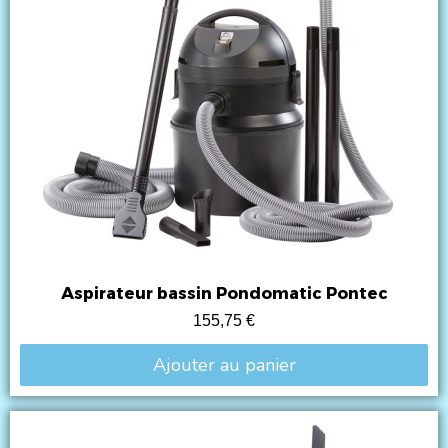
Aspirateur bassin Pondomatic Pontec
155,75 €
Ajouter au panier