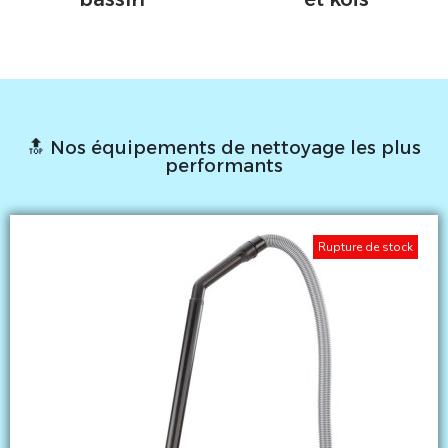
🔝 Nos équipements de nettoyage les plus
performants
Rupture de stock