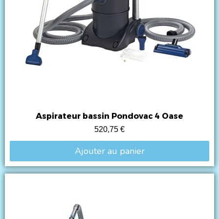
Aspirateur bassin Pondovac 4 Oase
520,75 €
Ajouter au panier