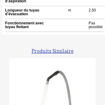
d'aspiration
Longueur du tuyau
m
2,50
d'évacuation
Fonctionnement avec
Pas
tuyau flottant
possible
Produits Similaire