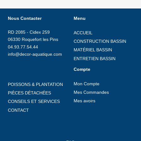
Nous Contacter
Menu
RD 2085 - Cidex 259
ACCUEIL
06330 Roquefort les Pins
CONSTRUCTION BASSIN
04.93.77.54.44
MATÉRIEL BASSIN
info@decor-aquatique.com
ENTRETIEN BASSIN
Compte
Mon Compte
POISSONS & PLANTATION
Mes Commandes
PIÈCES DÉTACHÉES
Mes avoirs
CONSEILS ET SERVICES
CONTACT