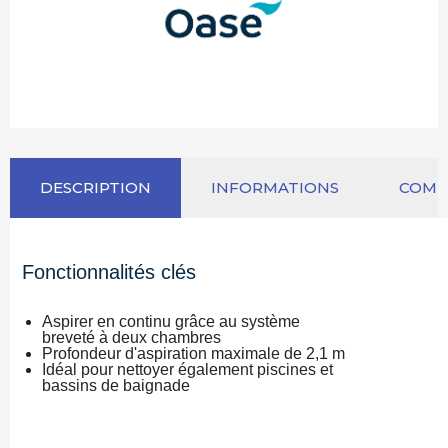
DESCRIPTION
INFORMATIONS
COM
Fonctionnalités clés
Aspirer en continu grâce au système
breveté à deux chambres
Profondeur d'aspiration maximale de 2,1 m
Idéal pour nettoyer également piscines et
bassins de baignade