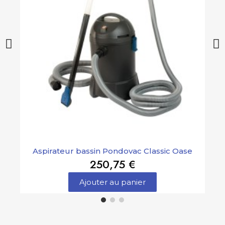
Aspirateur bassin Pondovac Classic Oase
250,75 €
Ajouter au panier