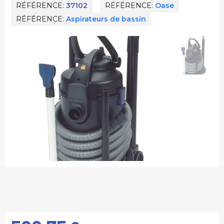
RÉFÉRENCE
37102
RÉFÉRENCE
Oase
RÉFÉRENCE
Aspirateurs de bassin