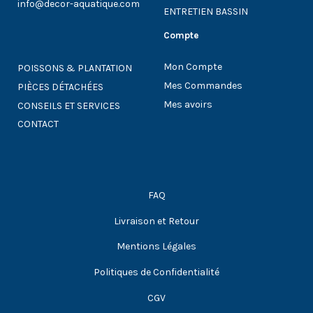
info@decor-aquatique.com
ENTRETIEN BASSIN
Compte
Mon Compte
POISSONS & PLANTATION
Mes Commandes
PIÈCES DÉTACHÉES
Mes avoirs
CONSEILS ET SERVICES
CONTACT
FAQ
Livraison et Retour
Mentions Légales
Politiques de Confidentialité
CGV