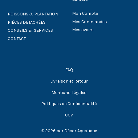
Mon Compte
POISSONS & PLANTATION
Mes Commandes
PIÈCES DÉTACHÉES
Mes avoirs
CONSEILS ET SERVICES
CONTACT
FAQ
Livraison et Retour
Mentions Légales
Politiques de Confidentialité
CGV
© 2026 par Décor Aquatique