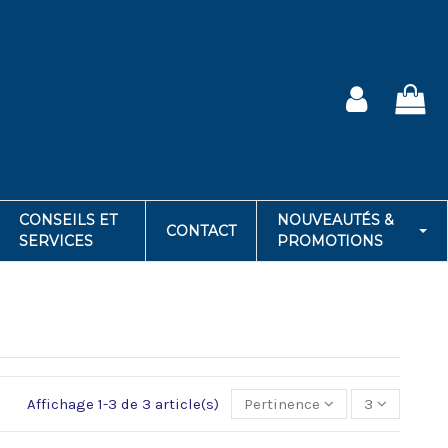
CONSEILS ET
NOUVEAUTÉS &
CONTACT
SERVICES
PROMOTIONS
Affichage 1-3 de 3 article(s)
Pertinence
3