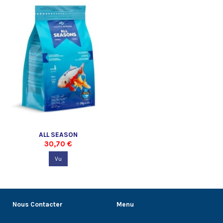
ALL SEASON
30,70 €
Vu
Nous Contacter
Menu