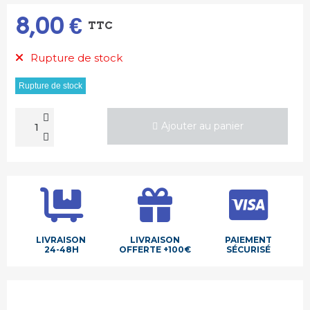
8,00 €
TTC
Rupture de stock
Rupture de stock
Ajouter au panier
LIVRAISON
LIVRAISON
PAIEMENT
24-48H
OFFERTE +100€
SÉCURISÉ