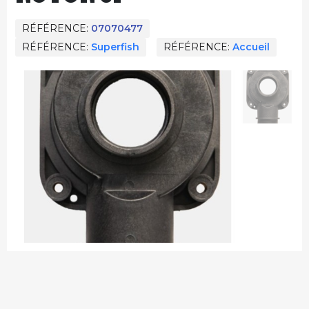
RÉFÉRENCE
07070477
RÉFÉRENCE
Superfish
RÉFÉRENCE
Accueil