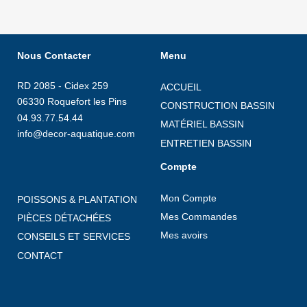
Nous Contacter
Menu
RD 2085 - Cidex 259
ACCUEIL
06330 Roquefort les Pins
CONSTRUCTION BASSIN
04.93.77.54.44
MATÉRIEL BASSIN
info@decor-aquatique.com
ENTRETIEN BASSIN
Compte
Mon Compte
POISSONS & PLANTATION
Mes Commandes
PIÈCES DÉTACHÉES
Mes avoirs
CONSEILS ET SERVICES
CONTACT