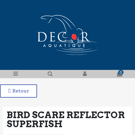
0
Retour
BIRD SCARE REFLECTOR
SUPERFISH