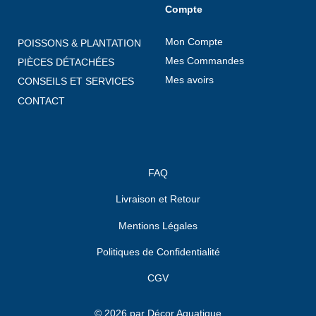
Compte
Mon Compte
POISSONS & PLANTATION
Mes Commandes
PIÈCES DÉTACHÉES
Mes avoirs
CONSEILS ET SERVICES
CONTACT
FAQ
Livraison et Retour
Mentions Légales
Politiques de Confidentialité
CGV
© 2026 par Décor Aquatique