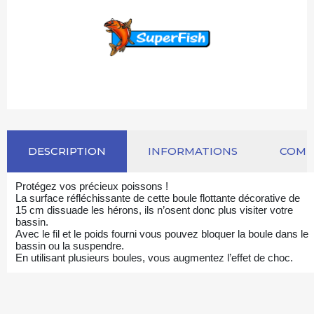
DESCRIPTION
INFORMATIONS
COM
Protégez vos précieux poissons !
La surface réfléchissante de cette boule flottante décorative
de
15 cm dissuade les hérons, ils n’osent donc plus visiter
votre
bassin.
Avec le fil et le poids fourni vous pouvez bloquer
la boule dans le
bassin ou la suspendre.
En utilisant plusieurs boules, vous augmentez l’effet de choc.