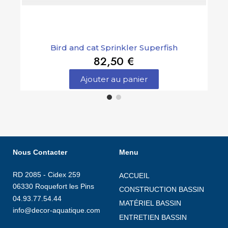
Bird and cat Sprinkler Superfish
82,50 €
Ajouter au panier
Nous Contacter
Menu
RD 2085 - Cidex 259
ACCUEIL
06330 Roquefort les Pins
CONSTRUCTION BASSIN
04.93.77.54.44
MATÉRIEL BASSIN
info@decor-aquatique.com
ENTRETIEN BASSIN