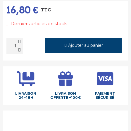
16,80 €
TTC
Derniers articles en stock
Ajouter au panier
LIVRAISON
LIVRAISON
PAIEMENT
24-48H
OFFERTE +100€
SÉCURISÉ