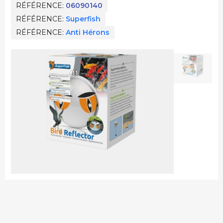
RÉFÉRENCE
06090140
RÉFÉRENCE
Superfish
RÉFÉRENCE
Anti Hérons