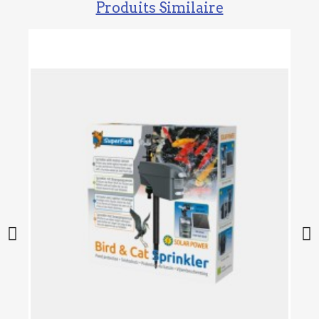
Produits Similaire