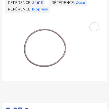
RÉFÉRENCE
24813
RÉFÉRENCE
Oase
RÉFÉRENCE
Biopress