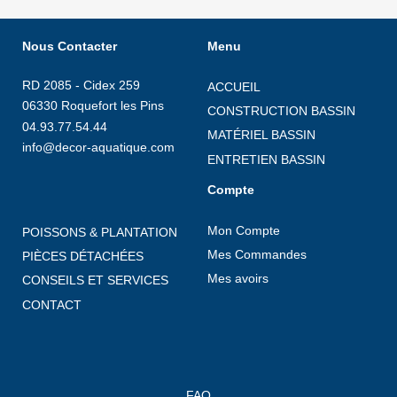
Nous Contacter
Menu
RD 2085 - Cidex 259
ACCUEIL
06330 Roquefort les Pins
CONSTRUCTION BASSIN
04.93.77.54.44
MATÉRIEL BASSIN
info@decor-aquatique.com
ENTRETIEN BASSIN
Compte
Mon Compte
POISSONS & PLANTATION
Mes Commandes
PIÈCES DÉTACHÉES
Mes avoirs
CONSEILS ET SERVICES
CONTACT
FAQ