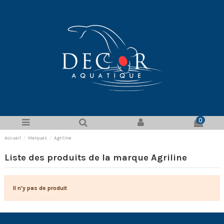
0
Accueil
Marques
Agriline
Liste des produits de la marque Agriline
Il n'y pas de produit