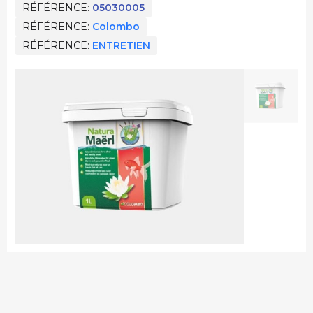
RÉFÉRENCE
05030005
RÉFÉRENCE
Colombo
RÉFÉRENCE
ENTRETIEN