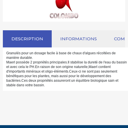
DESCRIPTION
INFORMATIONS
COM
Granulés pour un dosage facile à base de chaux d'algues récoltées de
manière durable.
Maerl possède 2 propriétés principales.Il stabilise la dureté de l'eau du bassin
et avec cela le PH.En raison de son origine naturelle,Maerl contient
d'importants minéraux et oligo-éléments.Ceux-ci ne sont pas seulement
bénéfiques pour les plantes, mais aussi pour le développement des
bactéries.Ces deux propriétés assureront un équilibre biologique sain et
stable dans votre bassin.