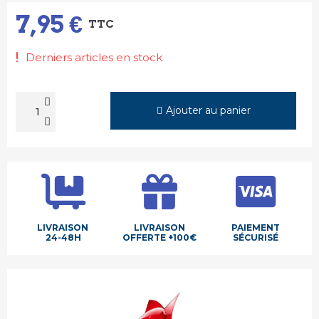
7,95 €
TTC
Derniers articles en stock
Ajouter au panier
LIVRAISON
LIVRAISON
PAIEMENT
24-48H
OFFERTE +100€
SÉCURISÉ