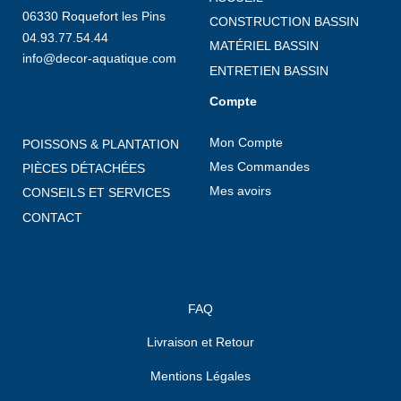
06330 Roquefort les Pins
CONSTRUCTION BASSIN
04.93.77.54.44
MATÉRIEL BASSIN
info@decor-aquatique.com
ENTRETIEN BASSIN
Compte
Mon Compte
POISSONS & PLANTATION
Mes Commandes
PIÈCES DÉTACHÉES
Mes avoirs
CONSEILS ET SERVICES
CONTACT
FAQ
Livraison et Retour
Mentions Légales