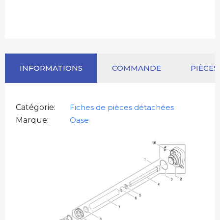
INFORMATIONS
COMMANDE
PIÈCES
Catégorie
Fiches de pièces détachées
Marque
Oase