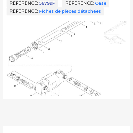
RÉFÉRENCE
56799F
RÉFÉRENCE
Oase
RÉFÉRENCE
Fiches de pièces détachées