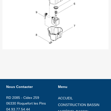
Nous Contacter
Menu
RD 2085 - Cidex 259
ACCUEIL
06330 Roquefort les Pins
CONSTRUCTION BASSIN
04.93.77.54.44