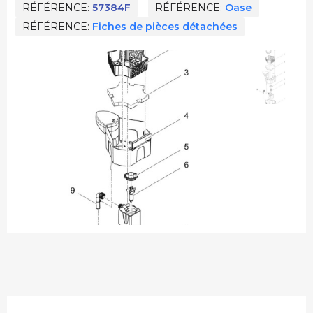
RÉFÉRENCE
57384F
RÉFÉRENCE
Oase
RÉFÉRENCE
Fiches de pièces détachées