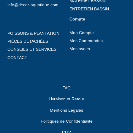
MATÉRIEL BASSIN
info@decor-aquatique.com
ENTRETIEN BASSIN
Compte
Mon Compte
POISSONS & PLANTATION
Mes Commandes
PIÈCES DÉTACHÉES
Mes avoirs
CONSEILS ET SERVICES
CONTACT
FAQ
Livraison et Retour
Mentions Légales
Politiques de Confidentialité
CGV