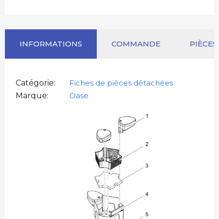
INFORMATIONS
COMMANDE
PIÈCES
Catégorie
Fiches de pièces détachées
Marque
Oase