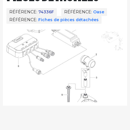
RÉFÉRENCE
74336F
RÉFÉRENCE
Oase
RÉFÉRENCE
Fiches de pièces détachées