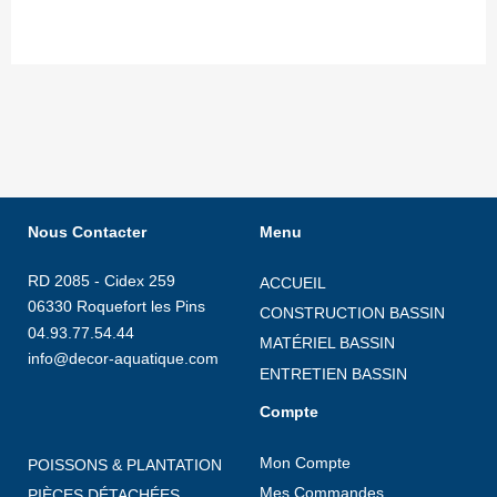
Nous Contacter
Menu
RD 2085 - Cidex 259
ACCUEIL
06330 Roquefort les Pins
CONSTRUCTION BASSIN
04.93.77.54.44
MATÉRIEL BASSIN
info@decor-aquatique.com
ENTRETIEN BASSIN
Compte
Mon Compte
POISSONS & PLANTATION
Mes Commandes
PIÈCES DÉTACHÉES