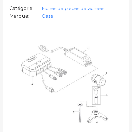
Catégorie
Fiches de pièces détachées
Marque
Oase