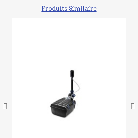
Produits Similaire