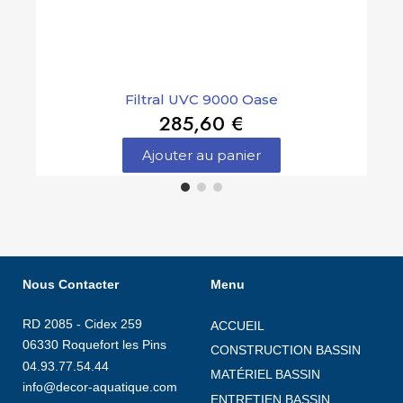
Filtral UVC 9000 Oase
285,60 €
Ajouter au panier
Nous Contacter
Menu
RD 2085 - Cidex 259
ACCUEIL
06330 Roquefort les Pins
CONSTRUCTION BASSIN
04.93.77.54.44
MATÉRIEL BASSIN
info@decor-aquatique.com
ENTRETIEN BASSIN