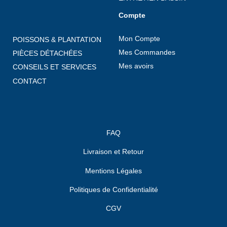
Compte
Mon Compte
POISSONS & PLANTATION
Mes Commandes
PIÈCES DÉTACHÉES
Mes avoirs
CONSEILS ET SERVICES
CONTACT
FAQ
Livraison et Retour
Mentions Légales
Politiques de Confidentialité
CGV