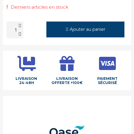
Derniers articles en stock
Ajouter au panier
LIVRAISON
LIVRAISON
PAIEMENT
24-48H
OFFERTE +100€
SÉCURISÉ