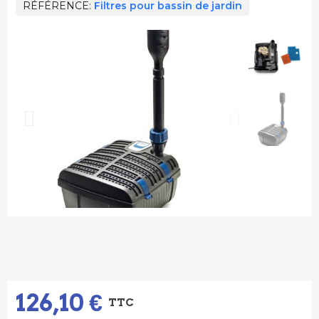
RÉFÉRENCE
Filtres pour bassin de jardin
126,10 €
TTC