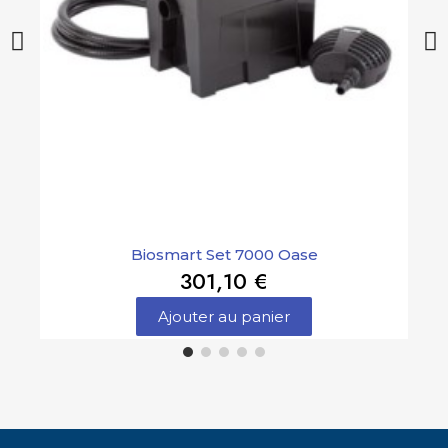
Biosmart Set 7000 Oase
301,10 €
Ajouter au panier