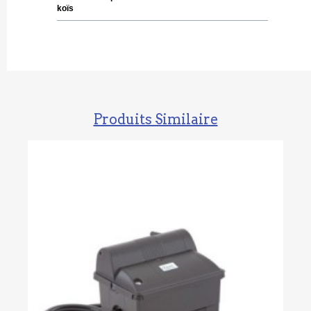
koïs
Produits Similaire