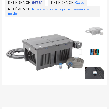
RÉFÉRENCE
56781
RÉFÉRENCE
Oase
RÉFÉRENCE
Kits de filtration pour bassin de
jardin