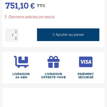
751,10 €
TTC
Derniers articles en stock
Ajouter au panier
LIVRAISON
LIVRAISON
PAIEMENT
24-48H
OFFERTE +100€
SÉCURISÉ