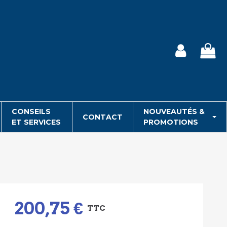
CONSEILS
NOUVEAUTÉS &
CONTACT
ET SERVICES
PROMOTIONS
200,75 €
TTC