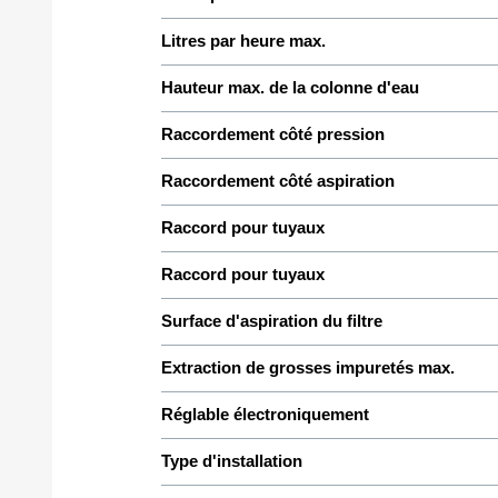
Litres par heure max.
Hauteur max. de la colonne d'eau
Raccordement côté pression
Raccordement côté aspiration
Raccord pour tuyaux
Raccord pour tuyaux
Surface d'aspiration du filtre
Extraction de grosses impuretés max.
Réglable électroniquement
Type d'installation