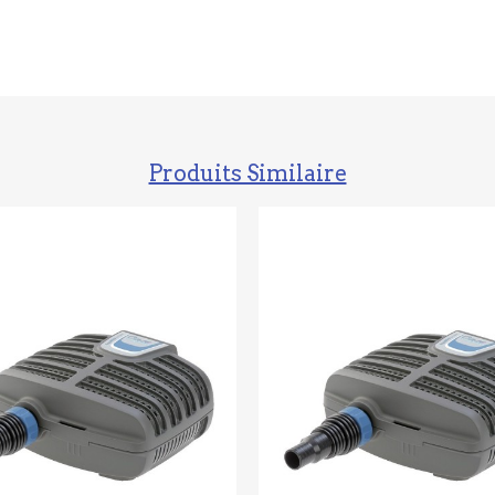
Produits Similaire