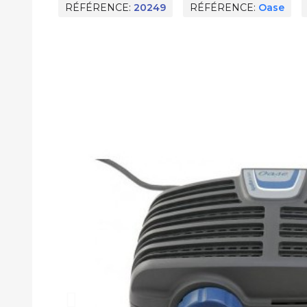
RÉFÉRENCE
20249
RÉFÉRENCE
Oase