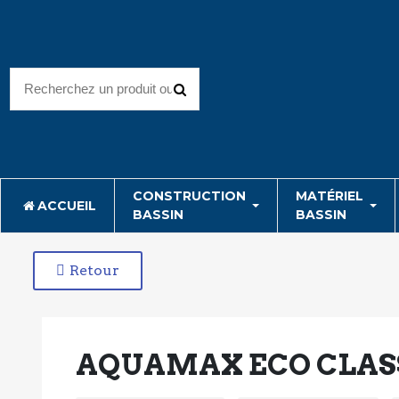
CONSTRUCTION
MATÉRIEL
ACCUEIL
BASSIN
BASSIN
Retour
AQUAMAX ECO CLASS