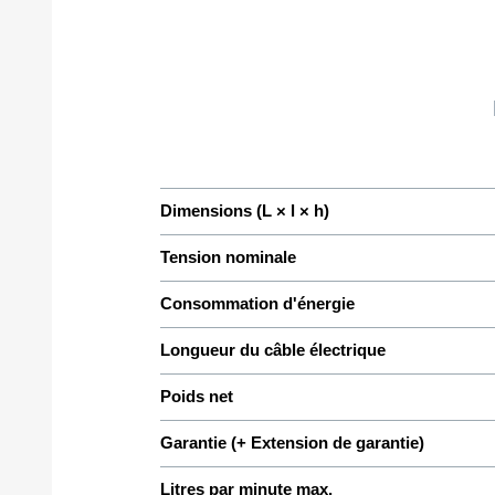
Dimensions (L × l × h)
Tension nominale
Consommation d'énergie
Longueur du câble électrique
Poids net
Garantie (+ Extension de garantie)
Litres par minute max.