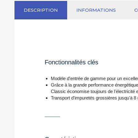
DESCRIPTION
INFORMATIONS
Fonctionnalités clés
Modèle d'entrée de gamme pour un excellent
Grâce à la grande performance énergétiqu
Classic économise toujours de l'électricité e
Transport d'impuretés grossières jusqu'à 