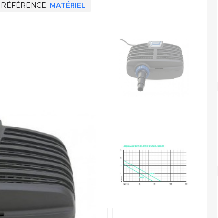
RÉFÉRENCE
MATÉRIEL