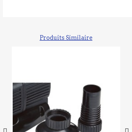
Produits Similaire