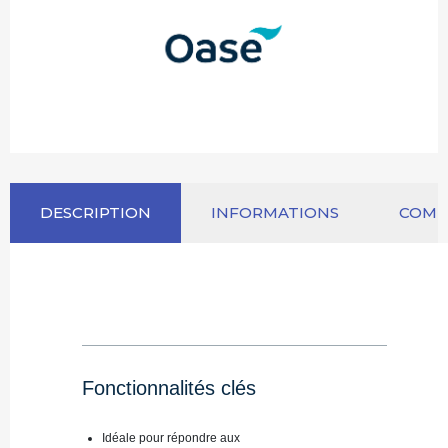
DESCRIPTION
INFORMATIONS
COM
Fonctionnalités clés
Idéale pour répondre aux