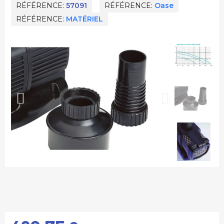
RÉFÉRENCE
57091
RÉFÉRENCE
Oase
RÉFÉRENCE
MATÉRIEL