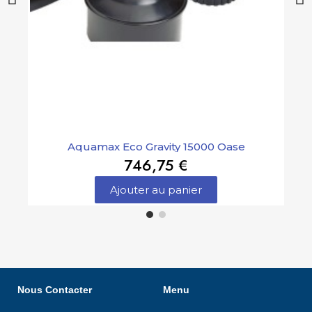
Aquamax Eco Gravity 15000 Oase
746,75 €
Ajouter au panier
Nous Contacter
Menu