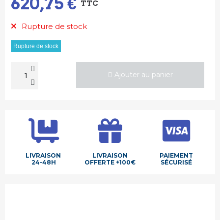
620,75 €
TTC
Rupture de stock
Rupture de stock
Ajouter au panier
LIVRAISON
LIVRAISON
PAIEMENT
24-48H
OFFERTE +100€
SÉCURISÉ