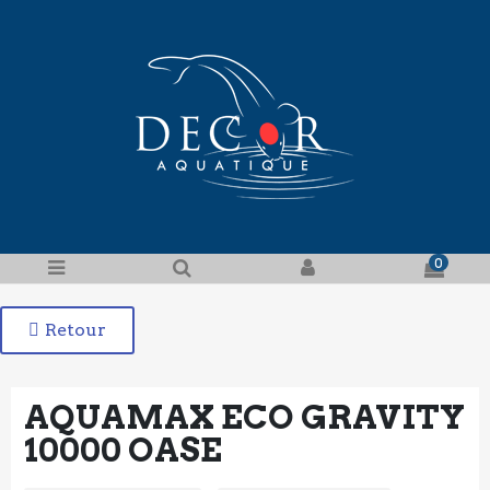
0
Retour
AQUAMAX ECO GRAVITY
10000 OASE