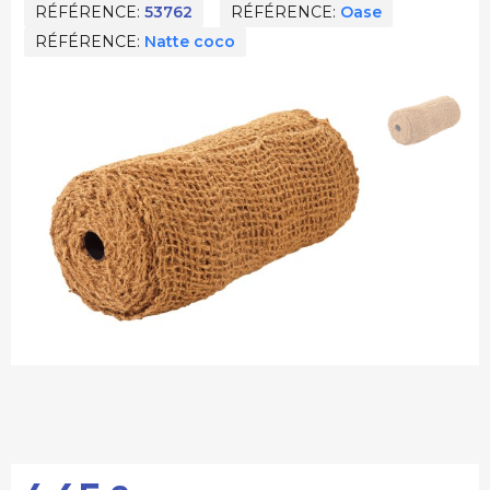
RÉFÉRENCE
53762
RÉFÉRENCE
Oase
RÉFÉRENCE
Natte coco