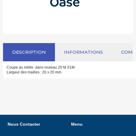
DESCRIPTION
INFORMATIONS
COM
Coupe au mètre dans rouleau 20 M X1M
Largeur des mailles : 20 x 20 mm
Nous Contacter
Menu