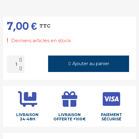
7,00 €
TTC
Derniers articles en stock
Ajouter au panier
LIVRAISON
LIVRAISON
PAIEMENT
24-48H
OFFERTE +100€
SÉCURISÉ