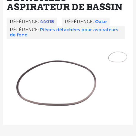
ASPIRATEUR DE BASSIN
RÉFÉRENCE
44018
RÉFÉRENCE
Oase
RÉFÉRENCE
Pièces détachées pour aspirateurs
de fond