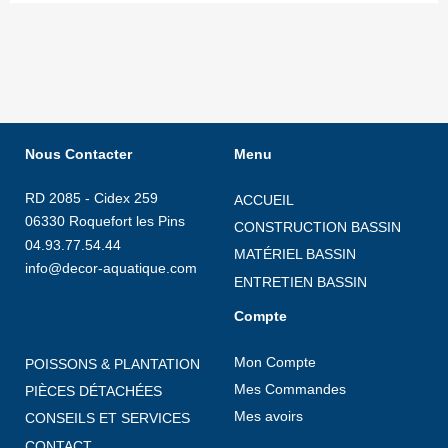
Nous Contacter
Menu
RD 2085 - Cidex 259
ACCUEIL
06330 Roquefort les Pins
CONSTRUCTION BASSIN
04.93.77.54.44
MATÉRIEL BASSIN
info@decor-aquatique.com
ENTRETIEN BASSIN
Compte
Mon Compte
POISSONS & PLANTATION
Mes Commandes
PIÈCES DÉTACHÉES
Mes avoirs
CONSEILS ET SERVICES
CONTACT