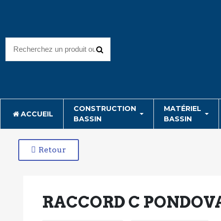
CONSTRUCTION
MATÉRIEL
ACCUEIL
BASSIN
BASSIN
Retour
RACCORD C PONDOVA