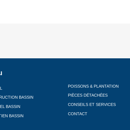
u
POISSONS & PLANTATION
L
PIÈCES DÉTACHÉES
RUCTION BASSIN
CONSEILS ET SERVICES
EL BASSIN
CONTACT
IEN BASSIN