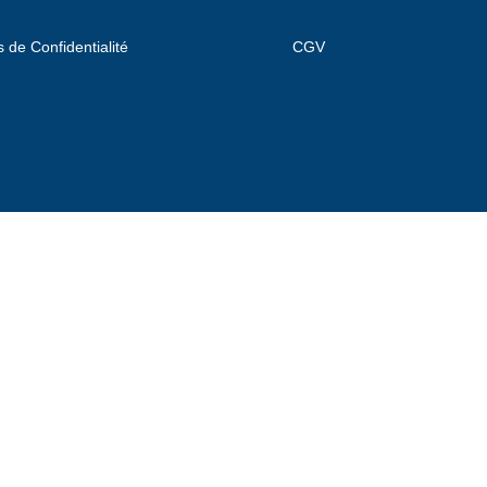
s de Confidentialité
CGV