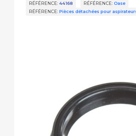
RÉFÉRENCE
44168
RÉFÉRENCE
Oase
RÉFÉRENCE
Pièces détachées pour aspirateur