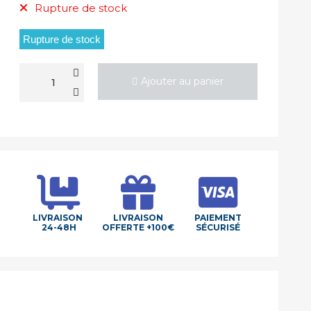
Rupture de stock
Rupture de stock
Ajouter au panier
LIVRAISON
LIVRAISON
PAIEMENT
24-48H
OFFERTE +100€
SÉCURISÉ