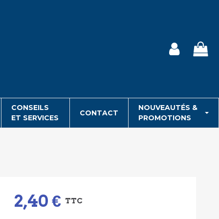
CONSEILS
NOUVEAUTÉS &
CONTACT
ET SERVICES
PROMOTIONS
2,40 €
TTC