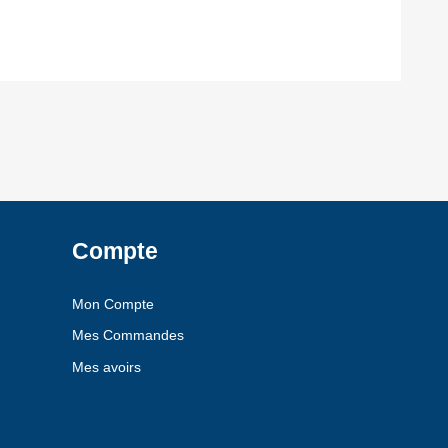
Compte
Mon Compte
Mes Commandes
Mes avoirs