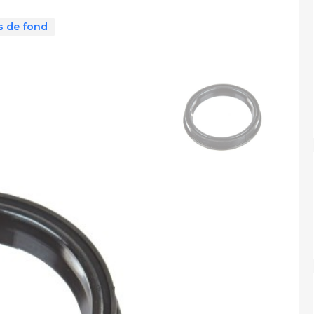
s de fond