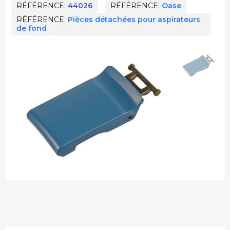
RÉFÉRENCE
44026
RÉFÉRENCE
Oase
RÉFÉRENCE
Pièces détachées pour aspirateurs
de fond