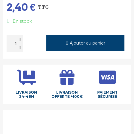
2,40 €
TTC
En stock
Ajouter au panier
LIVRAISON
LIVRAISON
PAIEMENT
24-48H
OFFERTE +100€
SÉCURISÉ