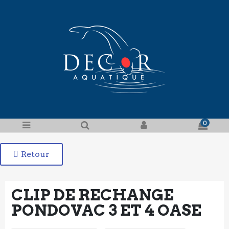
0
Retour
CLIP DE RECHANGE
PONDOVAC 3 ET 4 OASE