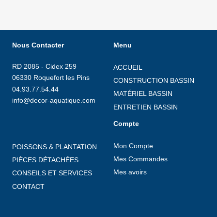
Nous Contacter
Menu
RD 2085 - Cidex 259
ACCUEIL
06330 Roquefort les Pins
CONSTRUCTION BASSIN
04.93.77.54.44
MATÉRIEL BASSIN
info@decor-aquatique.com
ENTRETIEN BASSIN
Compte
Mon Compte
POISSONS & PLANTATION
Mes Commandes
PIÈCES DÉTACHÉES
Mes avoirs
CONSEILS ET SERVICES
CONTACT