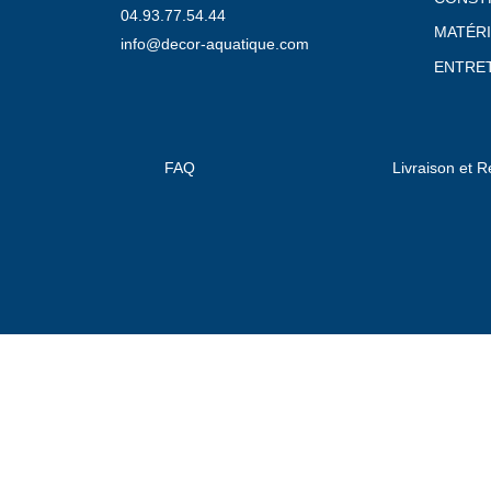
04.93.77.54.44
MATÉRI
info@decor-aquatique.com
ENTRET
FAQ
Livraison et R