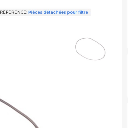
RÉFÉRENCE
Pièces détachées pour filtre