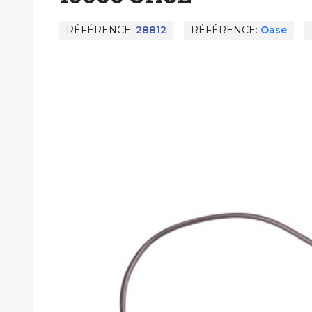
RÉFÉRENCE
28812
RÉFÉRENCE
Oase