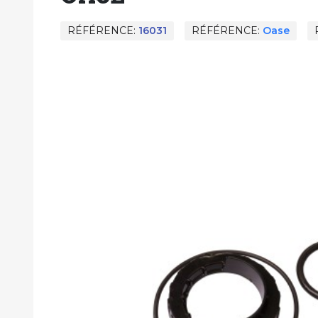
RÉFÉRENCE
16031
RÉFÉRENCE
Oase