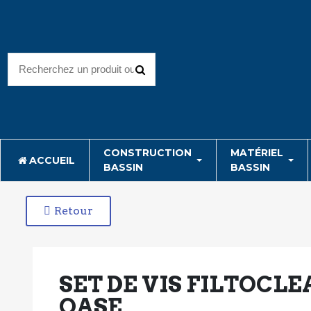
CONSTRUCTION
MATÉRIEL
ACCUEIL
BASSIN
BASSIN
Retour
SET DE VIS FILTOCLE
OASE