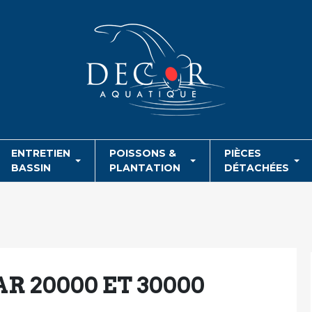
ENTRETIEN
POISSONS &
PIÈCES
BASSIN
PLANTATION
DÉTACHÉES
AR 20000 ET 30000