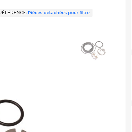
RÉFÉRENCE
Pièces détachées pour filtre