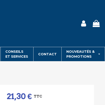
CONSEILS
NOUVEAUTÉS &
CONTACT
ET SERVICES
PROMOTIONS
21,30 €
TTC