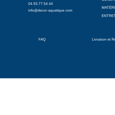
04.93.77.54.44
MATÉRI
info@decor-aquatique.com
ENTRET
FAQ
Livraison et R