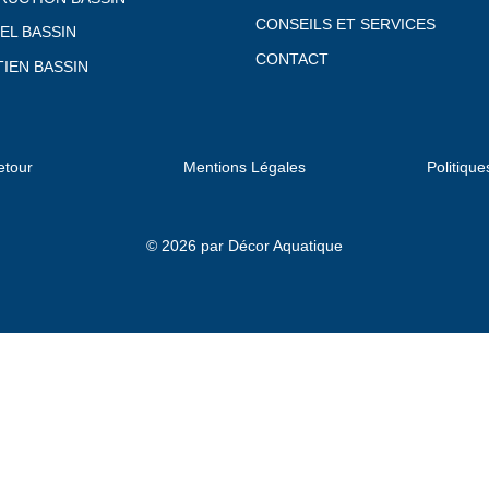
CONSEILS ET SERVICES
EL BASSIN
CONTACT
IEN BASSIN
etour
Mentions Légales
Politique
© 2026 par Décor Aquatique