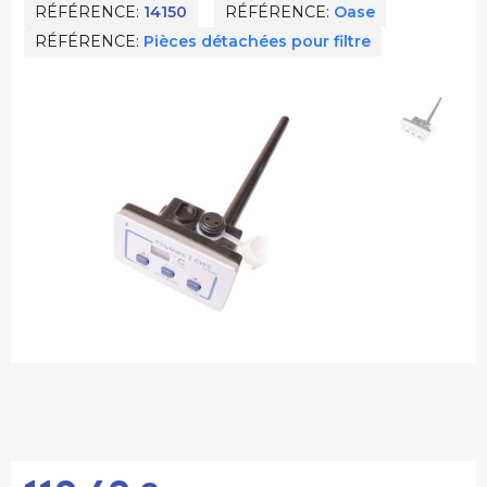
RÉFÉRENCE
14150
RÉFÉRENCE
Oase
RÉFÉRENCE
Pièces détachées pour filtre