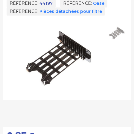
RÉFÉRENCE
44197
RÉFÉRENCE
Oase
RÉFÉRENCE
Pièces détachées pour filtre