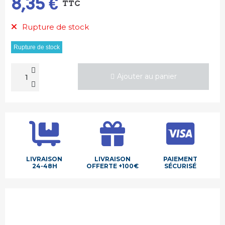
8,35 €
TTC
Rupture de stock
Rupture de stock
Ajouter au panier
LIVRAISON
LIVRAISON
PAIEMENT
24-48H
OFFERTE +100€
SÉCURISÉ