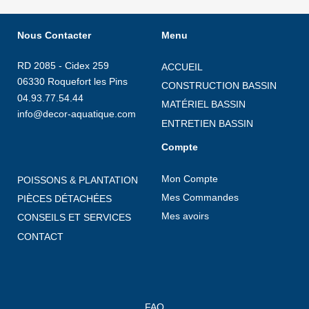
Nous Contacter
Menu
RD 2085 - Cidex 259
ACCUEIL
06330 Roquefort les Pins
CONSTRUCTION BASSIN
04.93.77.54.44
MATÉRIEL BASSIN
info@decor-aquatique.com
ENTRETIEN BASSIN
Compte
Mon Compte
POISSONS & PLANTATION
Mes Commandes
PIÈCES DÉTACHÉES
Mes avoirs
CONSEILS ET SERVICES
CONTACT
FAQ