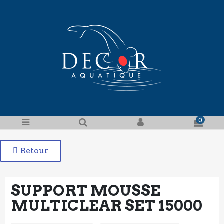
0
Retour
SUPPORT MOUSSE
MULTICLEAR SET 15000