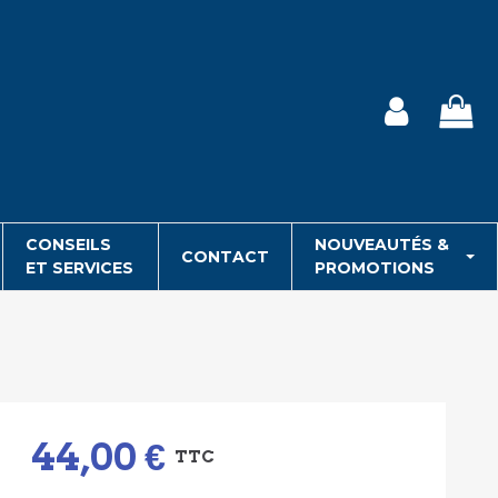
CONSEILS
NOUVEAUTÉS &
CONTACT
ET SERVICES
PROMOTIONS
44,00 €
TTC