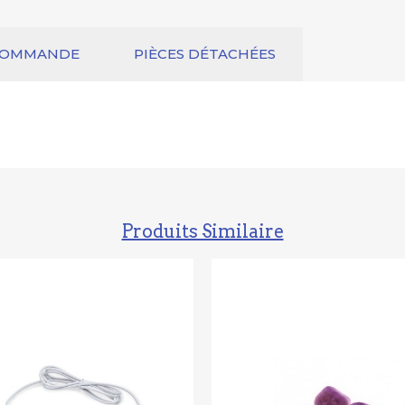
COMMANDE
PIÈCES DÉTACHÉES
Produits Similaire