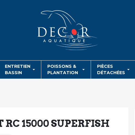
ENTRETIEN
POISSONS &
PIÈCES
BASSIN
PLANTATION
DÉTACHÉES
 RC 15000 SUPERFISH