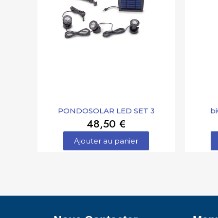
PONDOSOLAR LED SET 3
bi
48,50 €
Ajouter au panier