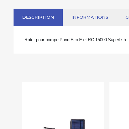
DESCRIPTION
INFORMATIONS
Rotor pour pompe Pond Eco E et RC 15000 Superfish