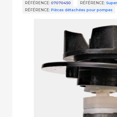
RÉFÉRENCE
07070450
RÉFÉRENCE
Super
RÉFÉRENCE
Pièces détachées pour pompes