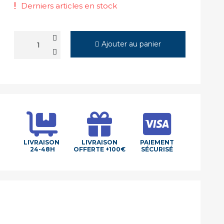
Derniers articles en stock
Ajouter au panier
LIVRAISON
LIVRAISON
PAIEMENT
24-48H
OFFERTE +100€
SÉCURISÉ