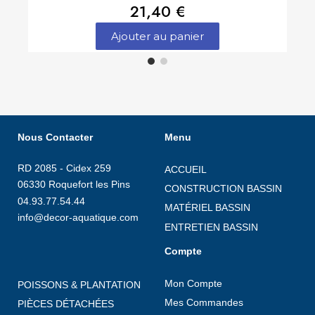
21,40 €
Ajouter au panier
Nous Contacter
Menu
RD 2085 - Cidex 259
ACCUEIL
06330 Roquefort les Pins
CONSTRUCTION BASSIN
04.93.77.54.44
MATÉRIEL BASSIN
info@decor-aquatique.com
ENTRETIEN BASSIN
Compte
Mon Compte
POISSONS & PLANTATION
Mes Commandes
PIÈCES DÉTACHÉES