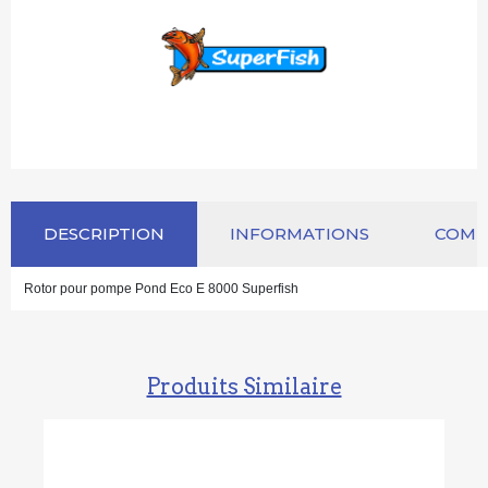
DESCRIPTION
INFORMATIONS
COM
Rotor pour pompe Pond Eco E 8000 Superfish
Produits Similaire