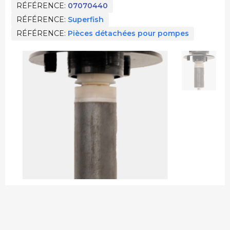
RÉFÉRENCE
07070440
RÉFÉRENCE
Superfish
RÉFÉRENCE
Pièces détachées pour pompes