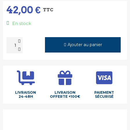
42,00 €
TTC
En stock
Ajouter au panier
LIVRAISON
LIVRAISON
PAIEMENT
24-48H
OFFERTE +100€
SÉCURISÉ