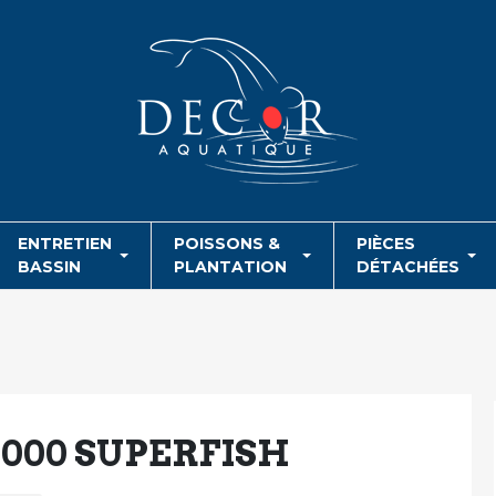
ENTRETIEN
POISSONS &
PIÈCES
BASSIN
PLANTATION
DÉTACHÉES
2000 SUPERFISH