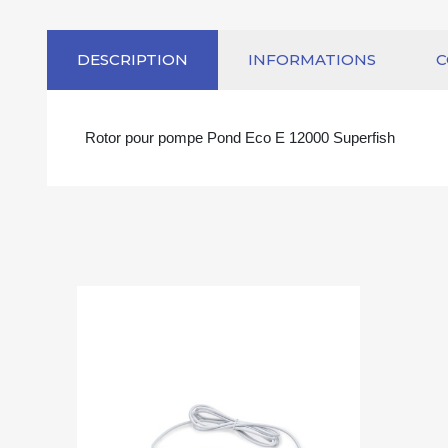
DESCRIPTION
INFORMATIONS
Rotor pour pompe Pond Eco E 12000 Superfish