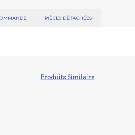
COMMANDE
PIÈCES DÉTACHÉES
Produits Similaire