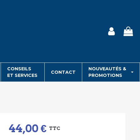
CONSEILS
NOUVEAUTÉS &
CONTACT
ET SERVICES
PROMOTIONS
44,00 €
TTC