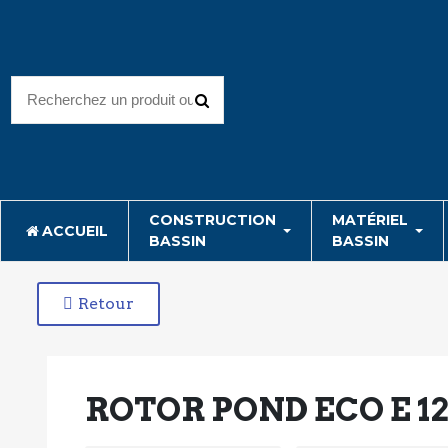
CONSTRUCTION
MATÉRIEL
ACCUEIL
BASSIN
BASSIN
Retour
ROTOR POND ECO E 1