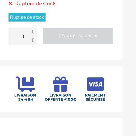
Rupture de stock
Rupture de stock
Ajouter au panier
LIVRAISON
LIVRAISON
PAIEMENT
24-48H
OFFERTE +100€
SÉCURISÉ