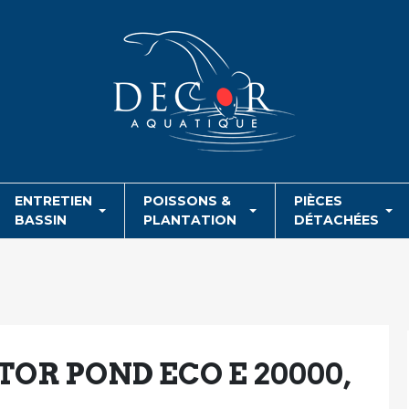
ENTRETIEN
POISSONS &
PIÈCES
BASSIN
PLANTATION
DÉTACHÉES
OR POND ECO E 20000,