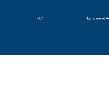
FAQ
Livraison et R