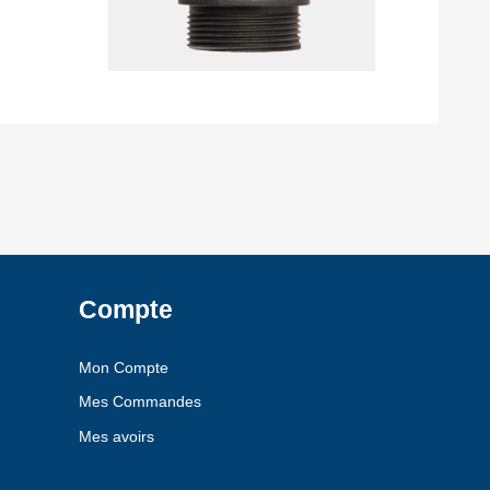
Compte
Mon Compte
Mes Commandes
Mes avoirs