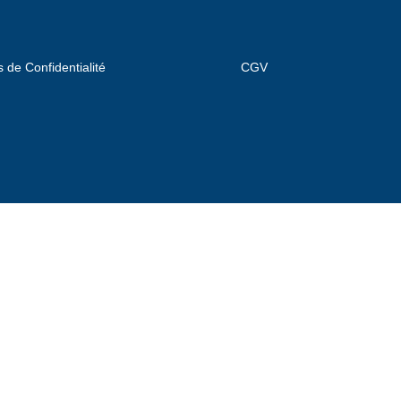
s de Confidentialité
CGV