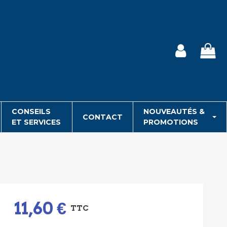
CONSEILS
NOUVEAUTÉS &
CONTACT
ET SERVICES
PROMOTIONS
11,60 €
TTC