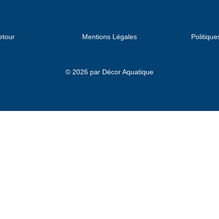
etour
Mentions Légales
Politique
© 2026 par Décor Aquatique