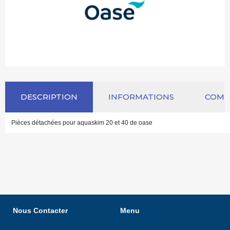
DESCRIPTION
INFORMATIONS
COM
Pièces détachées pour aquaskim 20 et 40 de oase
Nous Contacter
Menu