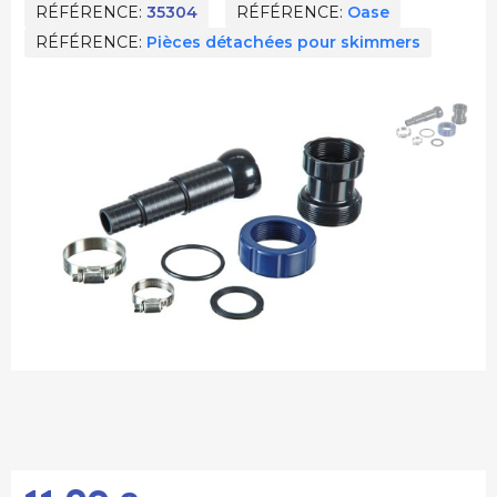
RÉFÉRENCE
35304
RÉFÉRENCE
Oase
RÉFÉRENCE
Pièces détachées pour skimmers