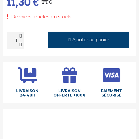
11,30 €
TTC
Derniers articles en stock
Ajouter au panier
LIVRAISON
LIVRAISON
PAIEMENT
24-48H
OFFERTE +100€
SÉCURISÉ