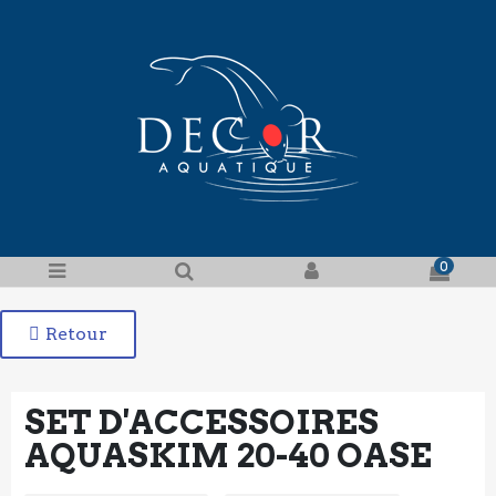
0
Retour
SET D'ACCESSOIRES
AQUASKIM 20-40 OASE