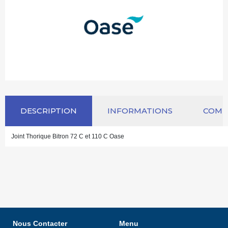
DESCRIPTION
INFORMATIONS
COM
Joint Thorique Bitron 72 C et 110 C Oase
Nous Contacter
Menu