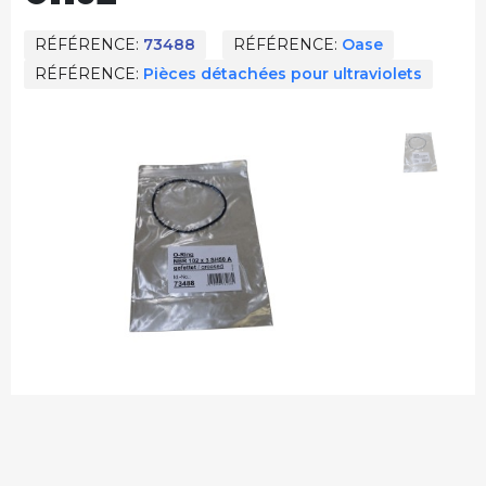
RÉFÉRENCE
73488
RÉFÉRENCE
Oase
RÉFÉRENCE
Pièces détachées pour ultraviolets