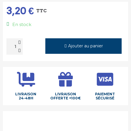
3,20 €
TTC
En stock
Ajouter au panier
LIVRAISON
LIVRAISON
PAIEMENT
24-48H
OFFERTE +100€
SÉCURISÉ