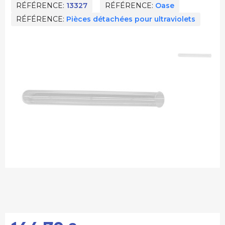
RÉFÉRENCE
13327
RÉFÉRENCE
Oase
RÉFÉRENCE
Pièces détachées pour ultraviolets