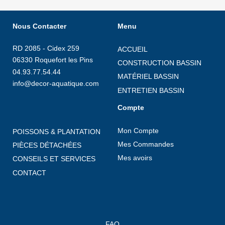
Nous Contacter
Menu
RD 2085 - Cidex 259
ACCUEIL
06330 Roquefort les Pins
CONSTRUCTION BASSIN
04.93.77.54.44
MATÉRIEL BASSIN
info@decor-aquatique.com
ENTRETIEN BASSIN
Compte
Mon Compte
POISSONS & PLANTATION
Mes Commandes
PIÈCES DÉTACHÉES
Mes avoirs
CONSEILS ET SERVICES
CONTACT
FAQ