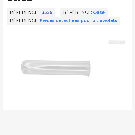
RÉFÉRENCE
13329
RÉFÉRENCE
Oase
RÉFÉRENCE
Pièces détachées pour ultraviolets