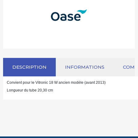
DESCRIPTION
INFORMATIONS
COM
Convient pour le Vitronic 18 W ancien modèle (avant 2013)
Longueur du tube 20,30 cm