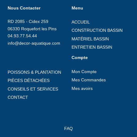
Nous Contacter
Menu
RD 2085 - Cidex 259
ACCUEIL
06330 Roquefort les Pins
CONSTRUCTION BASSIN
04.93.77.54.44
MATÉRIEL BASSIN
info@decor-aquatique.com
ENTRETIEN BASSIN
Compte
Mon Compte
POISSONS & PLANTATION
Mes Commandes
PIÈCES DÉTACHÉES
Mes avoirs
CONSEILS ET SERVICES
CONTACT
FAQ