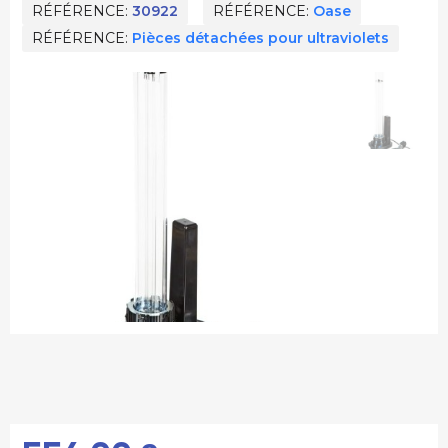
RÉFÉRENCE
30922
RÉFÉRENCE
Oase
RÉFÉRENCE
Pièces détachées pour ultraviolets