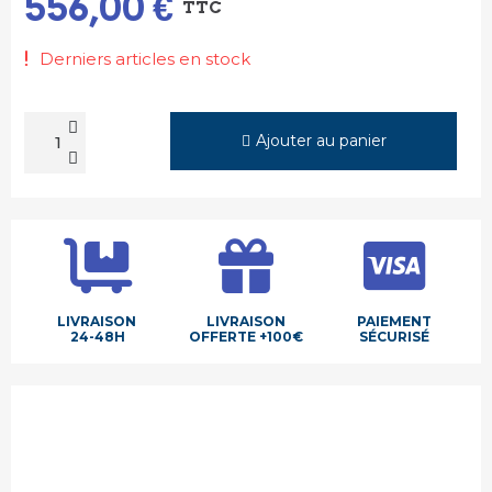
556,00 €
TTC
Derniers articles en stock
Ajouter au panier
LIVRAISON
LIVRAISON
PAIEMENT
24-48H
OFFERTE +100€
SÉCURISÉ