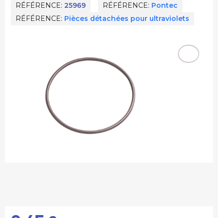
RÉFÉRENCE
25969
RÉFÉRENCE
Pontec
RÉFÉRENCE
Pièces détachées pour ultraviolets