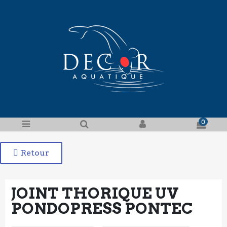
0
Retour
JOINT THORIQUE UV
PONDOPRESS PONTEC