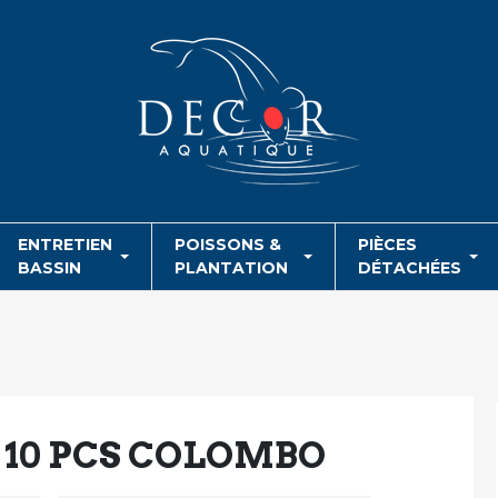
ENTRETIEN
POISSONS &
PIÈCES
BASSIN
PLANTATION
DÉTACHÉES
 10 PCS COLOMBO