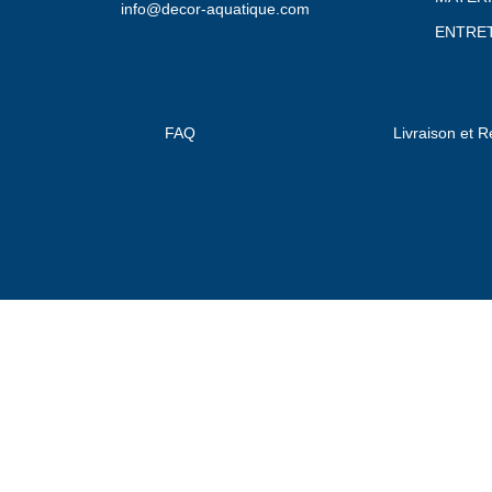
info@decor-aquatique.com
ENTRET
FAQ
Livraison et R