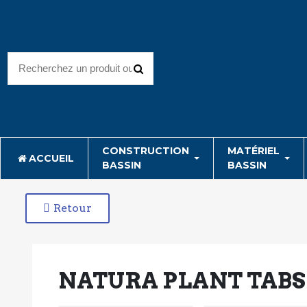
CONSTRUCTION
MATÉRIEL
ACCUEIL
BASSIN
BASSIN
Retour
NATURA PLANT TABS