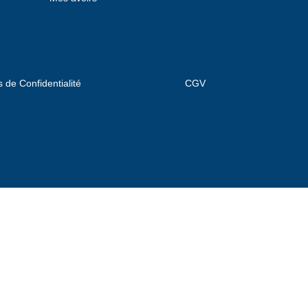
s de Confidentialité
CGV