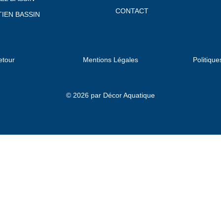
CONTACT
IEN BASSIN
etour
Mentions Légales
Politique
© 2026 par Décor Aquatique