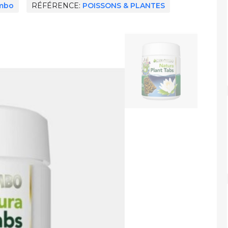
mbo
RÉFÉRENCE
POISSONS & PLANTES