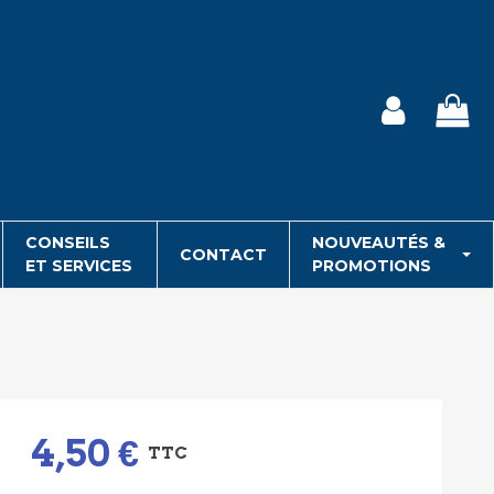
CONSEILS
NOUVEAUTÉS &
CONTACT
ET SERVICES
PROMOTIONS
4,50 €
TTC