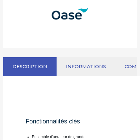
DESCRIPTION
INFORMATIONS
COM
Fonctionnalités clés
Ensemble d'aérateur de grande