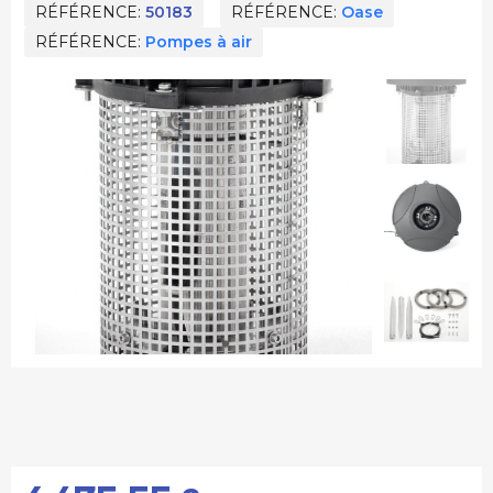
RÉFÉRENCE
50183
RÉFÉRENCE
Oase
RÉFÉRENCE
Pompes à air