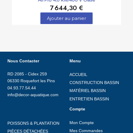
7 644,30 €
Ajouter au panier
Nous Contacter
Menu
RD 2085 - Cidex 259
ACCUEIL
06330 Roquefort les Pins
CONSTRUCTION BASSIN
04.93.77.54.44
MATÉRIEL BASSIN
info@decor-aquatique.com
ENTRETIEN BASSIN
Compte
Mon Compte
POISSONS & PLANTATION
Mes Commandes
PIÈCES DÉTACHÉES