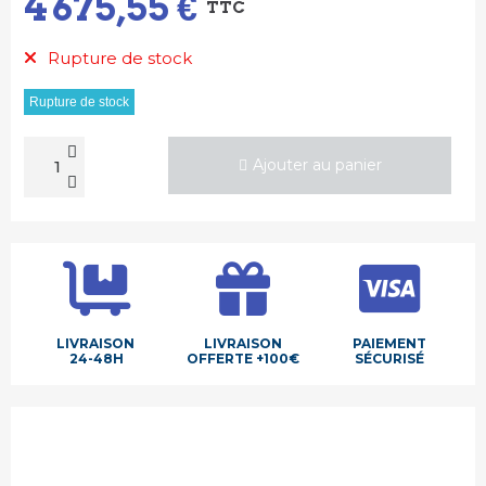
4 675,55 €
TTC
Rupture de stock
Rupture de stock
Ajouter au panier
LIVRAISON
LIVRAISON
PAIEMENT
24-48H
OFFERTE +100€
SÉCURISÉ