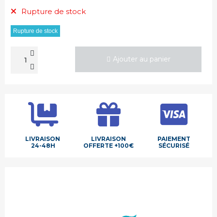
Rupture de stock
Rupture de stock
Ajouter au panier
LIVRAISON
LIVRAISON
PAIEMENT
24-48H
OFFERTE +100€
SÉCURISÉ