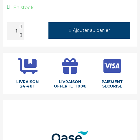
En stock
Ajouter au panier
LIVRAISON
LIVRAISON
PAIEMENT
24-48H
OFFERTE +100€
SÉCURISÉ