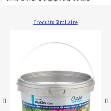
Produits Similaire