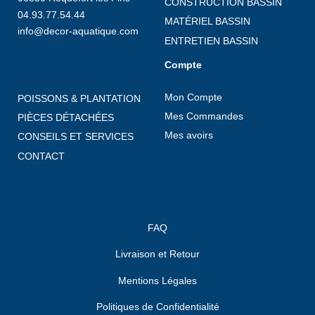
CONSTRUCTION BASSIN
04.93.77.54.44
MATÉRIEL BASSIN
info@decor-aquatique.com
ENTRETIEN BASSIN
Compte
Mon Compte
POISSONS & PLANTATION
Mes Commandes
PIÈCES DÉTACHÉES
Mes avoirs
CONSEILS ET SERVICES
CONTACT
FAQ
Livraison et Retour
Mentions Légales
Politiques de Confidentialité