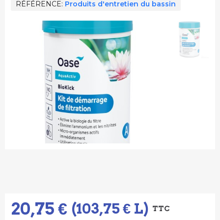
RÉFÉRENCE
Produits d'entretien du bassin
20,75 €
(103,75 € L)
TTC