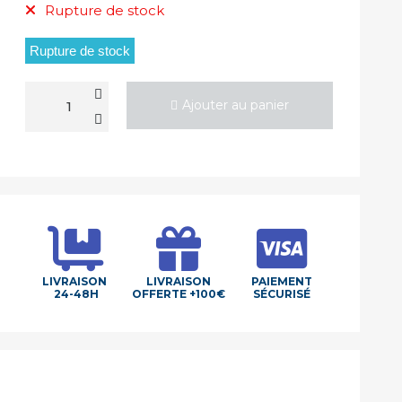
Rupture de stock
Rupture de stock
Ajouter au panier
LIVRAISON
LIVRAISON
PAIEMENT
24-48H
OFFERTE +100€
SÉCURISÉ