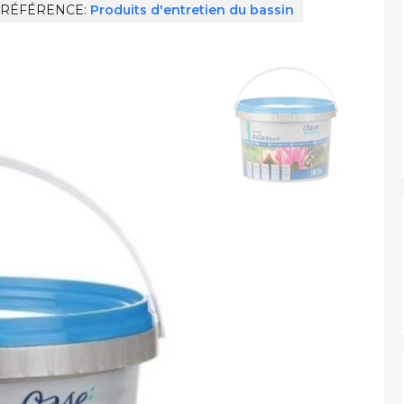
RÉFÉRENCE
Produits d'entretien du bassin