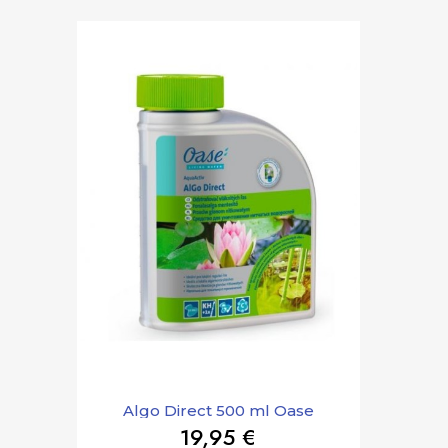
Algo Direct 500 ml Oase
19,95 €