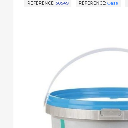
RÉFÉRENCE
50549
RÉFÉRENCE
Oase