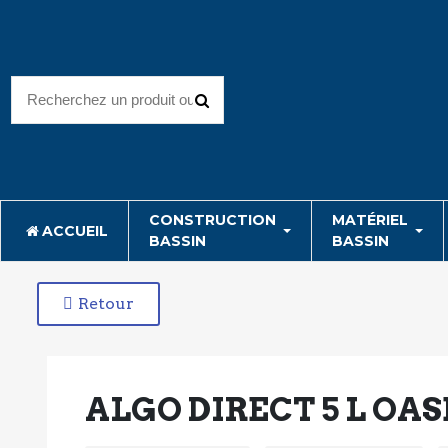
CONSTRUCTION
MATÉRIEL
ACCUEIL
BASSIN
BASSIN
Retour
ALGO DIRECT 5 L OAS