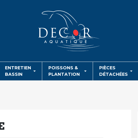
ENTRETIEN
POISSONS &
PIÈCES
BASSIN
PLANTATION
DÉTACHÉES
E