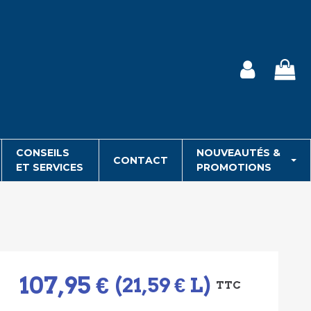
CONSEILS
NOUVEAUTÉS &
CONTACT
ET SERVICES
PROMOTIONS
107,95 €
(21,59 € L)
TTC