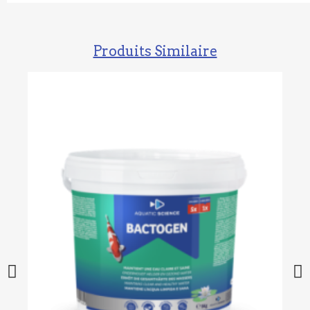
Produits Similaire