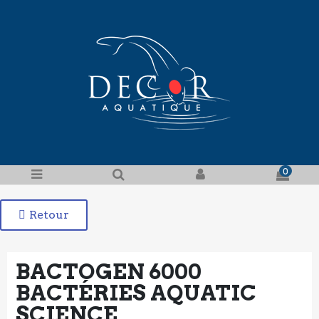
0
Retour
BACTOGEN 6000
BACTÉRIES AQUATIC
SCIENCE