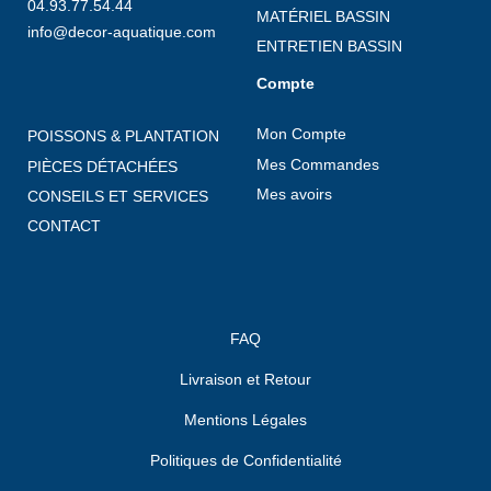
04.93.77.54.44
MATÉRIEL BASSIN
info@decor-aquatique.com
ENTRETIEN BASSIN
Compte
Mon Compte
POISSONS & PLANTATION
Mes Commandes
PIÈCES DÉTACHÉES
Mes avoirs
CONSEILS ET SERVICES
CONTACT
FAQ
Livraison et Retour
Mentions Légales
Politiques de Confidentialité