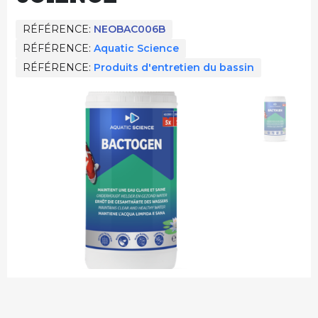
RÉFÉRENCE
NEOBAC006B
RÉFÉRENCE
Aquatic Science
RÉFÉRENCE
Produits d'entretien du bassin