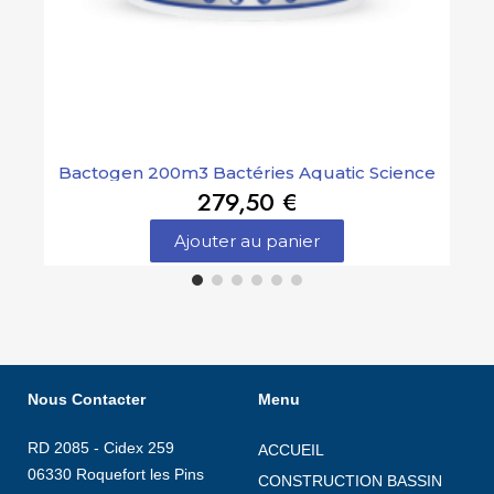
Bactogen 200m3 Bactéries Aquatic Science
279,50 €
Ajouter au panier
Nous Contacter
Menu
RD 2085 - Cidex 259
ACCUEIL
06330 Roquefort les Pins
CONSTRUCTION BASSIN