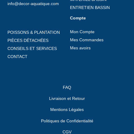
info@decor-aquatique.com
ENTRETIEN BASSIN
Compte
Mon Compte
POISSONS & PLANTATION
Mes Commandes
PIÈCES DÉTACHÉES
Mes avoirs
CONSEILS ET SERVICES
CONTACT
FAQ
Livraison et Retour
Mentions Légales
Politiques de Confidentialité
CGV