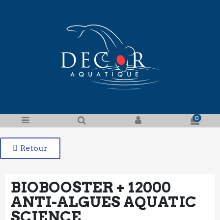
0
Retour
BIOBOOSTER + 12000
ANTI-ALGUES AQUATIC
SCIENCE