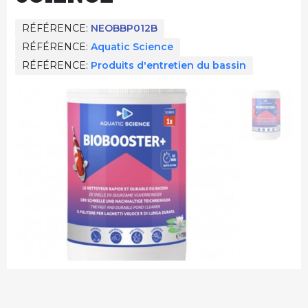
RÉFÉRENCE
NEOBBP012B
RÉFÉRENCE
Aquatic Science
RÉFÉRENCE
Produits d'entretien du bassin