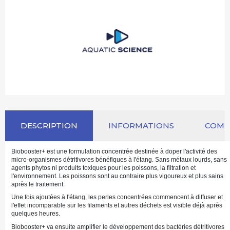
DESCRIPTION
INFORMATIONS
COM
Biobooster+ est une formulation concentrée destinée à doper l'activité des
micro-organismes détritivores bénéfiques à l'étang. Sans métaux lourds, sans
agents phytos ni produits toxiques pour les poissons, la filtration et
l'environnement. Les poissons sont au contraire plus vigoureux et plus sains
après le traitement.
Une fois ajoutées à l'étang, les perles concentrées commencent à diffuser et
l'effet incomparable sur les filaments et autres déchets est visible déjà après
quelques heures.
Biobooster+ va ensuite amplifier le développement des bactéries détritivores