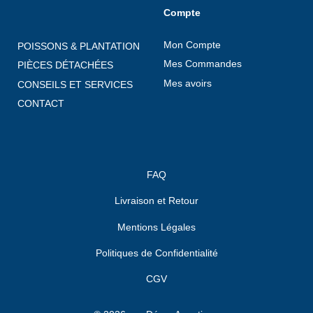
Compte
Mon Compte
POISSONS & PLANTATION
Mes Commandes
PIÈCES DÉTACHÉES
Mes avoirs
CONSEILS ET SERVICES
CONTACT
FAQ
Livraison et Retour
Mentions Légales
Politiques de Confidentialité
CGV