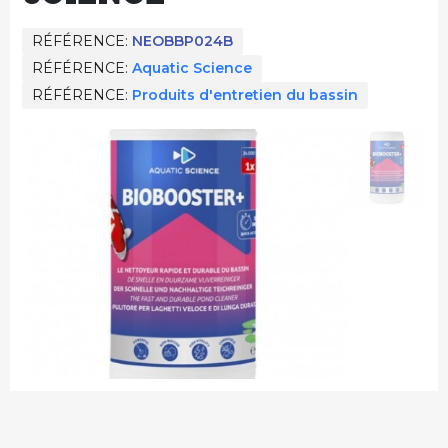
RÉFÉRENCE
NEOBBP024B
RÉFÉRENCE
Aquatic Science
RÉFÉRENCE
Produits d'entretien du bassin