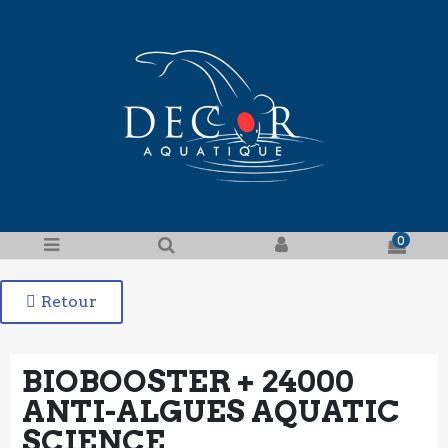
0
Retour
BIOBOOSTER + 24000
ANTI-ALGUES AQUATIC
SCIENCE