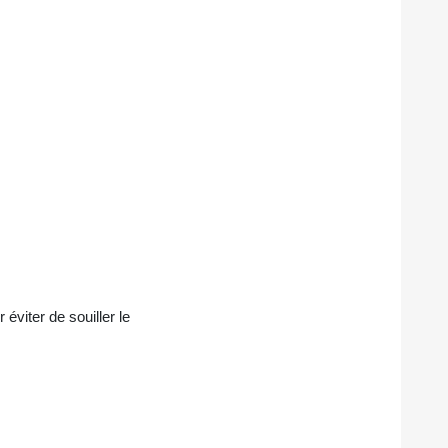
éviter de souiller le