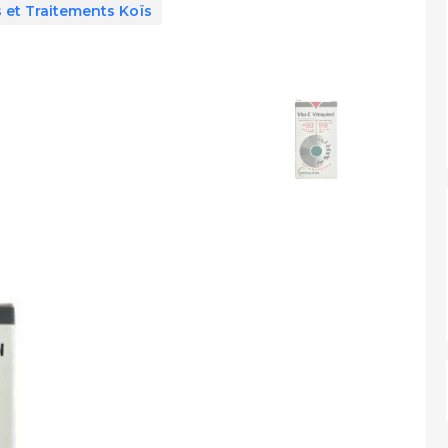
 et Traitements Koïs