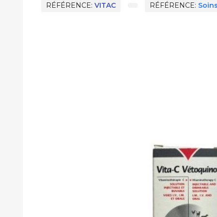
RÉFÉRENCE
VITAC
RÉFÉRENCE
Soins