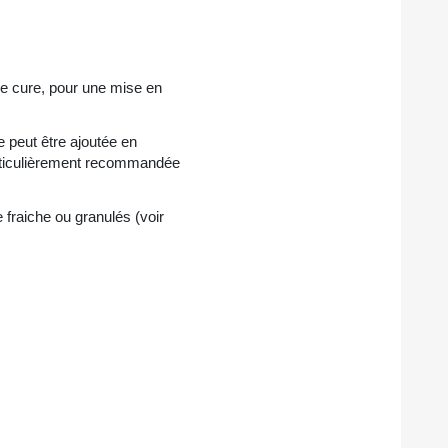
ue cure, pour une mise en
e peut être ajoutée en
articulièrement recommandée
 fraiche ou granulés (voir