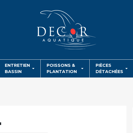
ENTRETIEN
POISSONS &
PIÈCES
BASSIN
PLANTATION
DÉTACHÉES
L