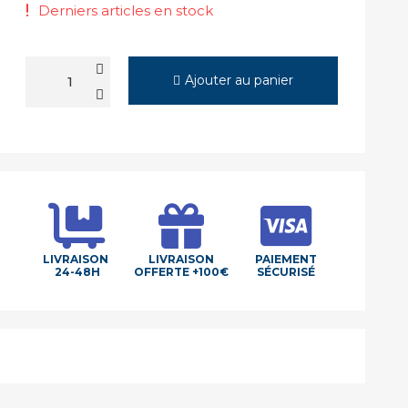
Derniers articles en stock
Ajouter au panier
LIVRAISON
LIVRAISON
PAIEMENT
24-48H
OFFERTE +100€
SÉCURISÉ