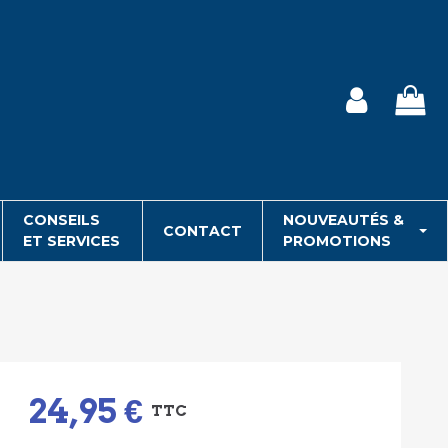
CONSEILS
NOUVEAUTÉS &
CONTACT
ET SERVICES
PROMOTIONS
24,95 €
TTC